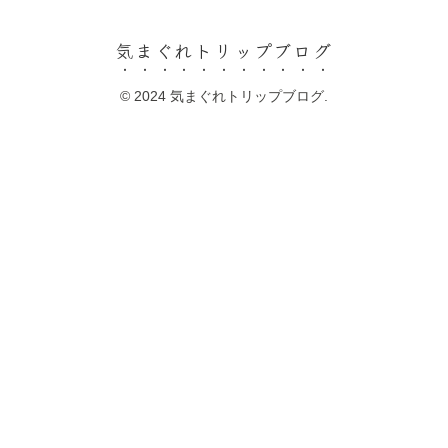
気まぐれトリップブログ
© 2024 気まぐれトリップブログ.