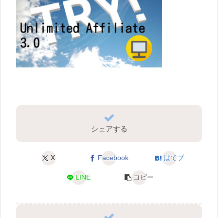
シェアする
X
Facebook
はてブ
LINE
コピー