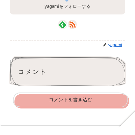
yagamiをフォローする
yagami
コメント
コメントを書き込む