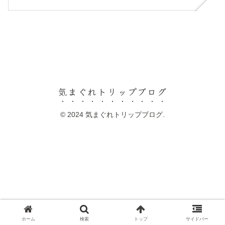
気まぐれトリップブログ
© 2024 気まぐれトリップブログ.
ホーム
検索
トップ
サイドバー