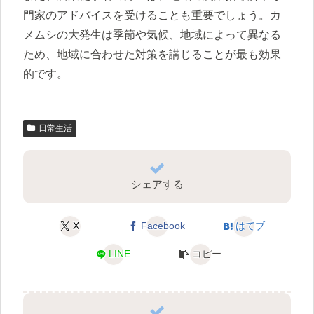
門家のアドバイスを受けることも重要でしょう。カ
メムシの大発生は季節や気候、地域によって異なる
ため、地域に合わせた対策を講じることが最も効果
的です。
日常生活
シェアする
X
Facebook
はてブ
LINE
コピー