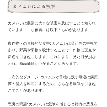
カメムシによる被害
カメムシは農業に大きな被害を及ぼすことで知られ
ています。主な被害には以下のものがあります。
農作物への直接的な食害: カメムシは吸汁性の害虫で
あり、野菜や果物を吸汁することで、作物に斑点や
変色を引き起こします。これにより、見た目が損な
われ、商品価値が下がることがあります。
二次的なダメージ: カメムシが作物に残す唾液は病原
菌の侵入を容易にするため、さらなる病気を引き起
こすことがあります。
悪臭の問題: カメムシは危険を感じると特有の悪臭を