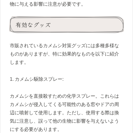
物に与える影響に注意が必要です。
有効なグッズ
市販されているカメムシ対策グッズには多種多様な
ものがありますが、特に効果的なものを以下に紹介
します。
1. カメムシ駆除スプレー:
カメムシを直接殺すための化学スプレー。これらは
カメムシが侵入してくる可能性のある窓やドアの周
辺に噴射して使用します。ただし、使用する際は換
気に注意し、誤って他の生物に影響を与えないよう
にする必要があります。