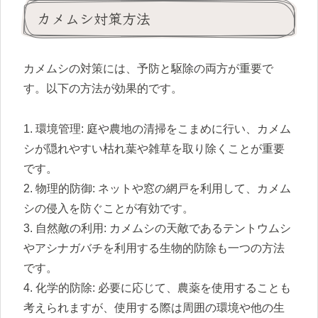
カメムシ対策方法
カメムシの対策には、予防と駆除の両方が重要で
す。以下の方法が効果的です。
1. 環境管理: 庭や農地の清掃をこまめに行い、カメム
シが隠れやすい枯れ葉や雑草を取り除くことが重要
です。
2. 物理的防御: ネットや窓の網戸を利用して、カメム
シの侵入を防ぐことが有効です。
3. 自然敵の利用: カメムシの天敵であるテントウムシ
やアシナガバチを利用する生物的防除も一つの方法
です。
4. 化学的防除: 必要に応じて、農薬を使用することも
考えられますが、使用する際は周囲の環境や他の生