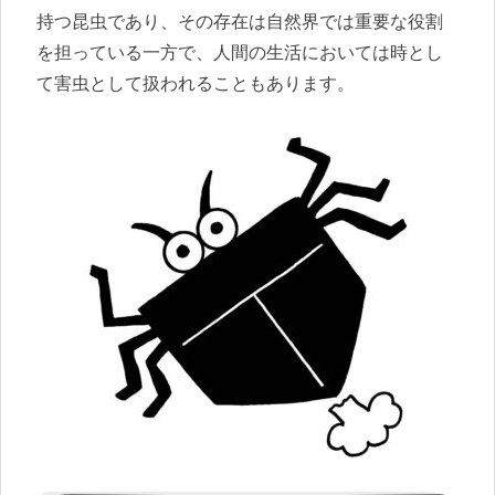
持つ昆虫であり、その存在は自然界では重要な役割
を担っている一方で、人間の生活においては時とし
て害虫として扱われることもあります。