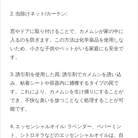
2. 虫除けネット/カーテン:
窓やドアに取り付けることで、カメムシが家の中に
入るのを防ぎます。この方法は化学薬品を使用しな
いため、小さな子供やペットがいる家庭にも安全で
す。
3. 誘引剤を使用した罠: 誘引剤でカメムシを誘い込
み、粘着シートや容器内に捕獲するタイプの罠で
す。これにより、カメムシを生け捕りにすることが
でき、不快な臭いを放つことなく処理することが可
能です。
4. エッセンシャルオイル: ラベンダー、ペパーミン
ト、シトロネラなどのエッセンシャルオイルは、自