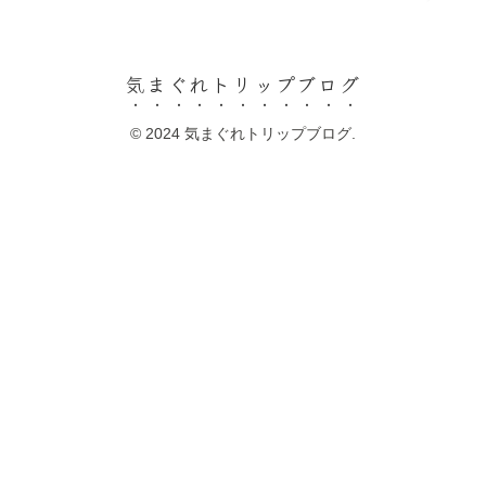
気まぐれトリップブログ
© 2024 気まぐれトリップブログ.