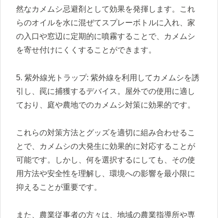
然なカメムシ忌避剤として効果を発揮します。これ
らのオイルを水に混ぜてスプレーボトルに入れ、家
の入口や窓辺に定期的に噴霧することで、カメムシ
を寄せ付けにくくすることができます。
5. 紫外線光トラップ: 紫外線を利用してカメムシを誘
引し、罠に捕獲するデバイス。屋外での使用に適し
ており、庭や農地でのカメムシ対策に効果的です。
これらの対策方法とグッズを適切に組み合わせるこ
とで、カメムシの大発生に効果的に対応することが
可能です。しかし、何を選択するにしても、その使
用方法や安全性を理解し、環境への影響を最小限に
抑えることが重要です。
また、農業従事者の方々は、地域の農業指導所や専