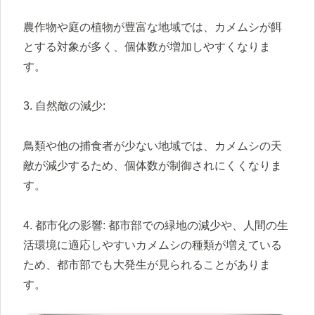
農作物や庭の植物が豊富な地域では、カメムシが餌
とする対象が多く、個体数が増加しやすくなりま
す。
3. 自然敵の減少:
鳥類や他の捕食者が少ない地域では、カメムシの天
敵が減少するため、個体数が制御されにくくなりま
す。
4. 都市化の影響: 都市部での緑地の減少や、人間の生
活環境に適応しやすいカメムシの種類が増えている
ため、都市部でも大発生が見られることがありま
す。