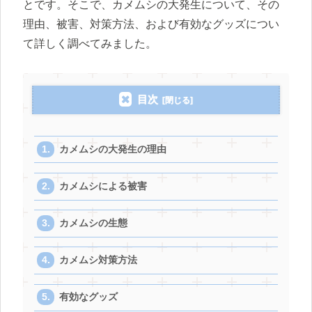
とです。そこで、カメムシの大発生について、その
理由、被害、対策方法、および有効なグッズについ
て詳しく調べてみました。
目次
カメムシの大発生の理由
カメムシによる被害
カメムシの生態
カメムシ対策方法
有効なグッズ