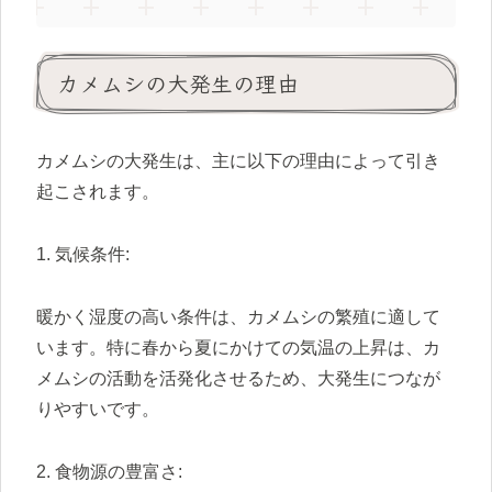
カメムシの大発生の理由
カメムシの大発生は、主に以下の理由によって引き
起こされます。
1. 気候条件:
暖かく湿度の高い条件は、カメムシの繁殖に適して
います。特に春から夏にかけての気温の上昇は、カ
メムシの活動を活発化させるため、大発生につなが
りやすいです。
2. 食物源の豊富さ: