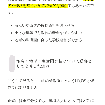
の不便さを補うための現実的な拠点
でもあったので
す。
海沿いや坂道の移動負担を減らせる
小さな集落でも教育の機会を保ちやすい
地域の生活圏に合った学校運営ができる
地名・地形・生活圏が結びついて通称と
して定着した流れ
こうして見ると、「岬の分教所」という呼び名は偶
然ではありません。
正式には田浦分校でも、地域の人にとっては
どこに