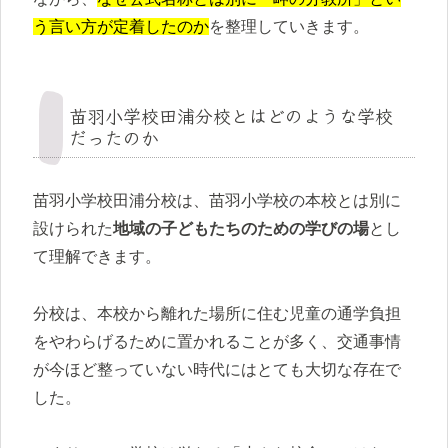
う言い方が定着したのか
を整理していきます。
苗羽小学校田浦分校とはどのような学校
だったのか
苗羽小学校田浦分校は、苗羽小学校の本校とは別に
設けられた
地域の子どもたちのための学びの場
とし
て理解できます。
分校は、本校から離れた場所に住む児童の通学負担
をやわらげるために置かれることが多く、交通事情
が今ほど整っていない時代にはとても大切な存在で
した。