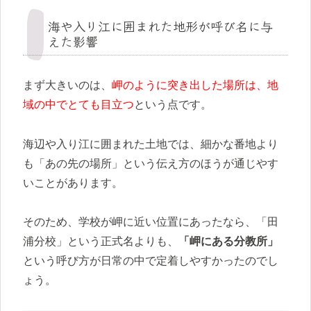
海や入り江に囲まれた地形が呼び名に与
えた影響
まず大きいのは、
岬のように突き出した場所は、地
域の中でとても目立つ
という点です。
海辺や入り江に囲まれた土地では、細かな番地より
も「あの先の場所」という伝え方のほうが通じやす
いことがあります。
そのため、学校が岬に近い位置にあったなら、「田
浦分校」という正式名よりも、
「岬にある分教所」
という呼び方が日常の中で定着しやすかったのでし
ょう。