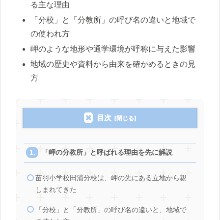
る主な理由
「分校」と「分教所」の呼び名の違いと地域で
の使われ方
岬のような地形や通学環境が呼称に与えた影響
地域の歴史や資料から由来を確かめるときの見
方
目次
「岬の分教所」と呼ばれる理由を先に解説
苗羽小学校田浦分校は、岬の先にある立地から親
しまれてきた
「分校」と「分教所」の呼び名の違いと、地域で