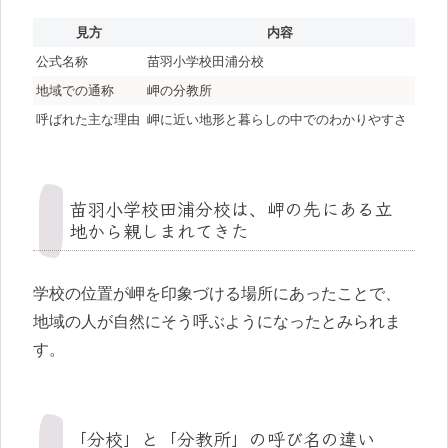
見方
内容
公式名称
苗羽小学校田浦分校
地域での通称
岬の分教所
呼ばれた主な理由
岬に近い地形と暮らしの中でのわかりやすさ
苗羽小学校田浦分校は、岬の先にある立
地から親しまれてきた
学校の位置が岬を印象づける場所にあったことで、
地域の人が自然にそう呼ぶようになったとみられま
す。
「分校」と「分教所」の呼び名の違い