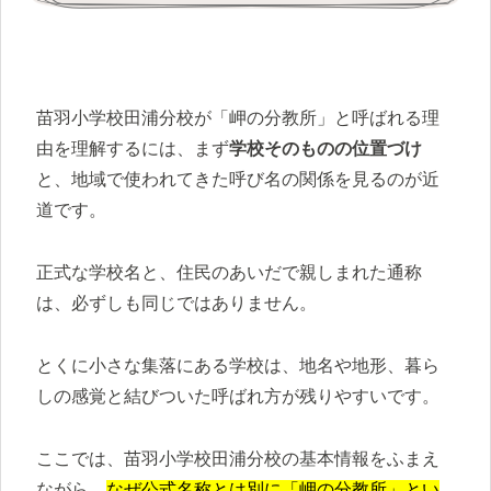
苗羽小学校田浦分校が「岬の分教所」と呼ばれる理
由を理解するには、まず
学校そのものの位置づけ
と、地域で使われてきた呼び名の関係を見るのが近
道です。
正式な学校名と、住民のあいだで親しまれた通称
は、必ずしも同じではありません。
とくに小さな集落にある学校は、地名や地形、暮ら
しの感覚と結びついた呼ばれ方が残りやすいです。
ここでは、苗羽小学校田浦分校の基本情報をふまえ
ながら、
なぜ公式名称とは別に「岬の分教所」とい