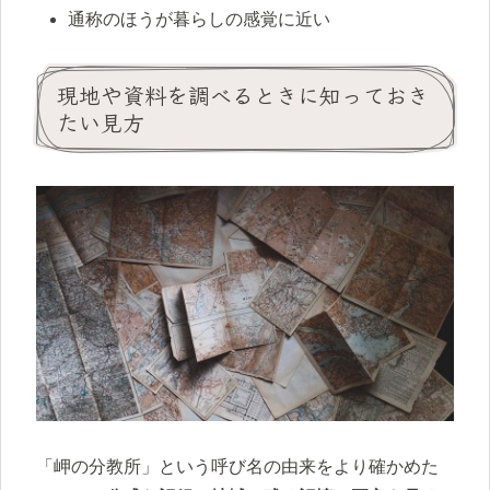
通称のほうが暮らしの感覚に近い
現地や資料を調べるときに知っておき
たい見方
「岬の分教所」という呼び名の由来をより確かめた