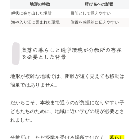
地形の特徴
呼び名への影響
岬状に突き出した場所
目印として覚えやすい
海や入り江に囲まれた環境
位置を感覚的に伝えやすい
集落の暮らしと通学環境が分教所の存在
を必要とした背景
地形が複雑な地域では、距離が短く見えても移動は
簡単ではありません。
だからこそ、本校まで通うのが負担になりやすい子
どもたちのために、地域に近い学びの場が必要とさ
れました。
分教所は、ただ授業を受ける場所ではなく、
暮らし