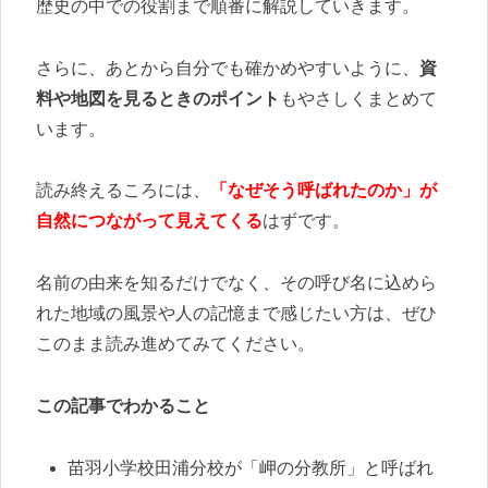
歴史の中での役割まで順番に解説していきます。
さらに、あとから自分でも確かめやすいように、
資
料や地図を見るときのポイント
もやさしくまとめて
います。
読み終えるころには、
「なぜそう呼ばれたのか」が
自然につながって見えてくる
はずです。
名前の由来を知るだけでなく、その呼び名に込めら
れた地域の風景や人の記憶まで感じたい方は、ぜひ
このまま読み進めてみてください。
この記事でわかること
苗羽小学校田浦分校が「岬の分教所」と呼ばれ