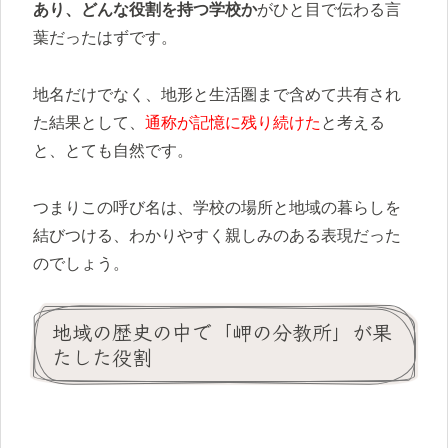
あり、どんな役割を持つ学校か
がひと目で伝わる言
葉だったはずです。
地名だけでなく、地形と生活圏まで含めて共有され
た結果として、
通称が記憶に残り続けた
と考える
と、とても自然です。
つまりこの呼び名は、学校の場所と地域の暮らしを
結びつける、わかりやすく親しみのある表現だった
のでしょう。
地域の歴史の中で「岬の分教所」が果
たした役割