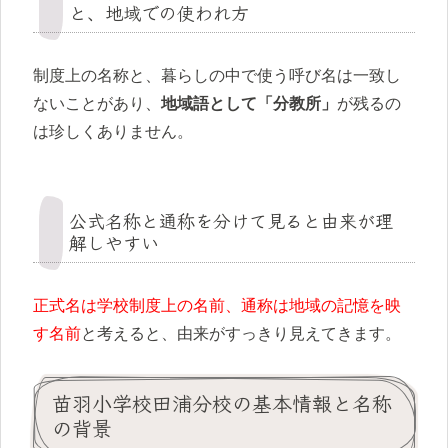
と、地域での使われ方
制度上の名称と、暮らしの中で使う呼び名は一致し
ないことがあり、
地域語として「分教所」
が残るの
は珍しくありません。
公式名称と通称を分けて見ると由来が理
解しやすい
正式名は学校制度上の名前、通称は地域の記憶を映
す名前
と考えると、由来がすっきり見えてきます。
苗羽小学校田浦分校の基本情報と名称
の背景