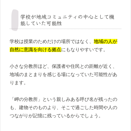
学校が地域コミュニティの中心として機
能していた可能性
学校は授業のためだけの場所ではなく、
地域の人が
自然に意識を向ける拠点
にもなりやすいです。
小さな分教所ほど、保護者や住民との距離が近く、
地域のまとまりを感じる場になっていた可能性があ
ります。
「岬の分教所」という親しみある呼び名が残ったの
も、建物そのものより、そこで過ごした時間や人の
つながりが記憶に残っているからでしょう。