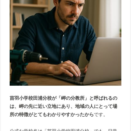
苗羽小学校田浦分校が「岬の分教所」と呼ばれるの
は、岬の先に近い立地にあり、地域の人にとって場
所の特徴がとてもわかりやすかったから
です。