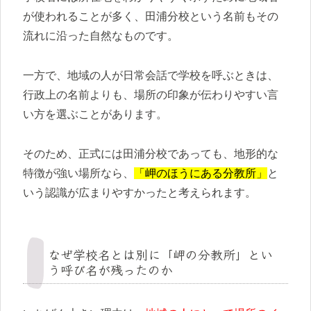
が使われることが多く、田浦分校という名前もその
流れに沿った自然なものです。
一方で、地域の人が日常会話で学校を呼ぶときは、
行政上の名前よりも、場所の印象が伝わりやすい言
い方を選ぶことがあります。
そのため、正式には田浦分校であっても、地形的な
特徴が強い場所なら、
「岬のほうにある分教所」
と
いう認識が広まりやすかったと考えられます。
なぜ学校名とは別に「岬の分教所」とい
う呼び名が残ったのか