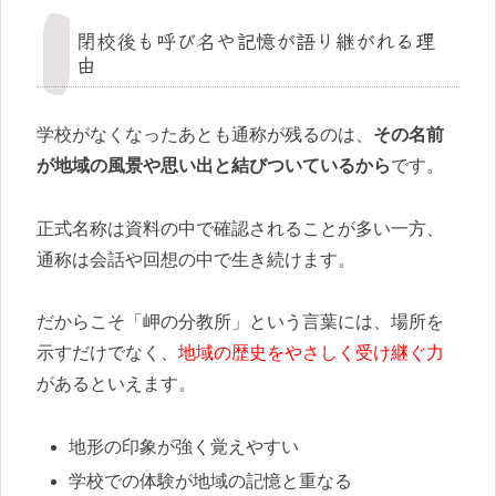
閉校後も呼び名や記憶が語り継がれる理
由
学校がなくなったあとも通称が残るのは、
その名前
が地域の風景や思い出と結びついているから
です。
正式名称は資料の中で確認されることが多い一方、
通称は会話や回想の中で生き続けます。
だからこそ「岬の分教所」という言葉には、場所を
示すだけでなく、
地域の歴史をやさしく受け継ぐ力
があるといえます。
地形の印象が強く覚えやすい
学校での体験が地域の記憶と重なる