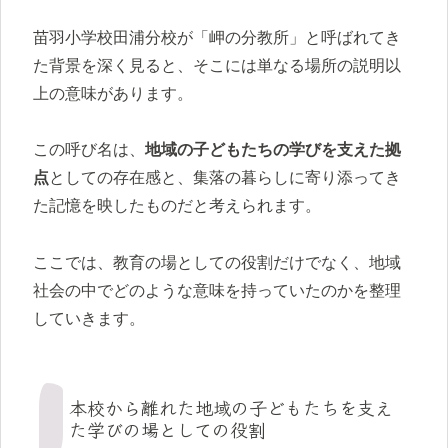
苗羽小学校田浦分校が「岬の分教所」と呼ばれてき
た背景を深く見ると、そこには単なる場所の説明以
上の意味があります。
この呼び名は、
地域の子どもたちの学びを支えた拠
点
としての存在感と、集落の暮らしに寄り添ってき
た記憶を映したものだと考えられます。
ここでは、教育の場としての役割だけでなく、地域
社会の中でどのような意味を持っていたのかを整理
していきます。
本校から離れた地域の子どもたちを支え
た学びの場としての役割