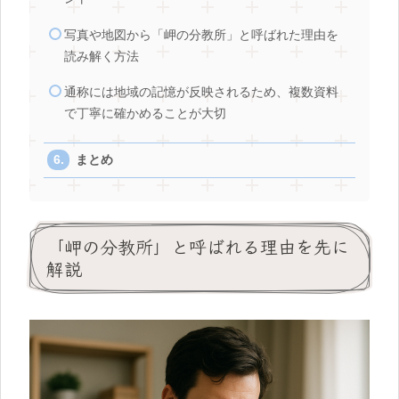
写真や地図から「岬の分教所」と呼ばれた理由を
読み解く方法
通称には地域の記憶が反映されるため、複数資料
で丁寧に確かめることが大切
まとめ
「岬の分教所」と呼ばれる理由を先に
解説